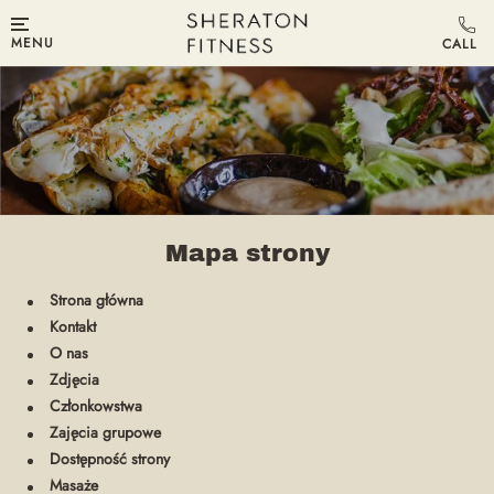
MENU
Mapa strony
Strona główna
Kontakt
O nas
Zdjęcia
Członkowstwa
Zajęcia grupowe
Dostępność strony
Masaże