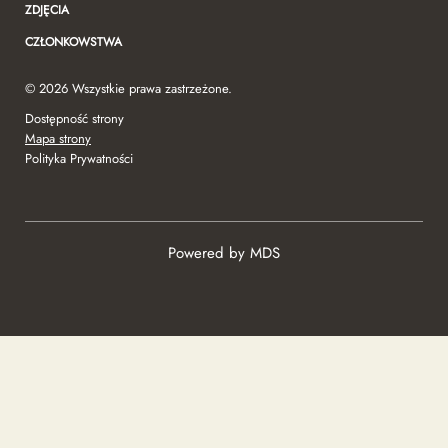
ZDJĘCIA
CZŁONKOWSTWA
© 2026 Wszystkie prawa zastrzeżone.
Dostępność strony
Mapa strony
Polityka Prywatności
Powered by MDS